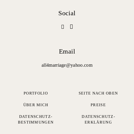
Social
Email
all4marriage@yahoo.com
PORTFOLIO
SEITE NACH OBEN
ÜBER MICH
PREISE
DATENSCHUTZ-
DATENSCHUTZ­
BESTIMMUNGEN
ERKLÄRUNG